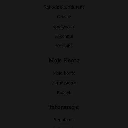
rękodzieło/biżuteria
odzież
spożywcze
Alkohole
Kontakt
Moje Konto
Moje konto
Zamówienie
Koszyk
Informacje
Regulamin