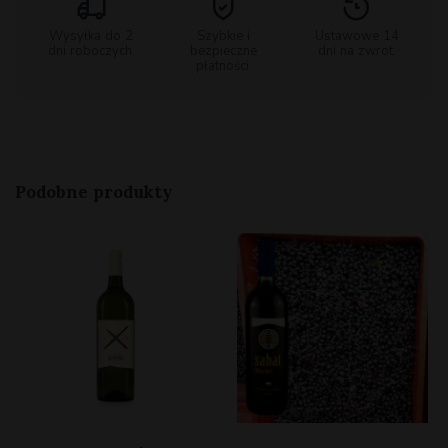
Wysyłka do 2
Szybkie i
Ustawowe 14
dni roboczych.
bezpieczne
dni na zwrot.
płatności.
Podobne produkty