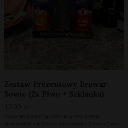
Zestaw Prezentowy Browar
Sowie (2x Piwo + Szklanka)
12,00
zł
Doskonały pomysł na upominek prosto z serca
dolnośląskich gór! Zestaw prezentowy z Browaru Sowie