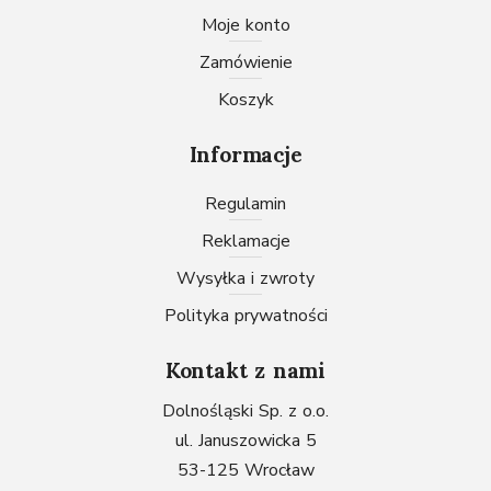
Moje konto
Zamówienie
Koszyk
Informacje
Regulamin
Reklamacje
Wysyłka i zwroty
Polityka prywatności
Kontakt z nami
Dolnośląski Sp. z o.o.
ul. Januszowicka 5
53-125 Wrocław