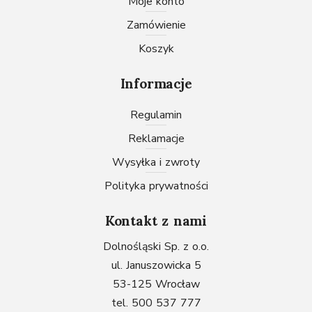
Moje konto
Zamówienie
Koszyk
Informacje
Regulamin
Reklamacje
Wysyłka i zwroty
Polityka prywatności
Kontakt z nami
Dolnośląski Sp. z o.o.
ul. Januszowicka 5
53-125 Wrocław
tel. 500 537 777