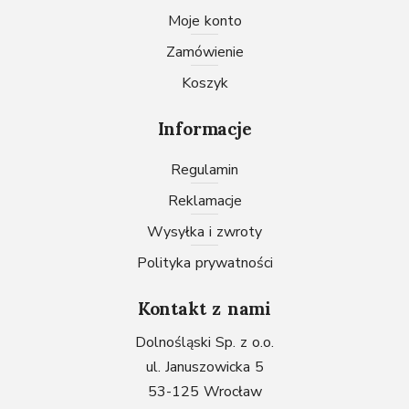
Moje konto
Zamówienie
Koszyk
Informacje
Regulamin
Reklamacje
Wysyłka i zwroty
Polityka prywatności
Kontakt z nami
Dolnośląski Sp. z o.o.
ul. Januszowicka 5
53-125 Wrocław