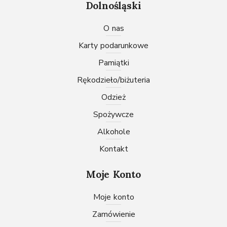
Dolnośląski
O nas
karty podarunkowe
pamiątki
rękodzieło/biżuteria
odzież
spożywcze
Alkohole
Kontakt
Moje Konto
Moje konto
Zamówienie