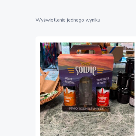
Wyświetlanie jednego wyniku