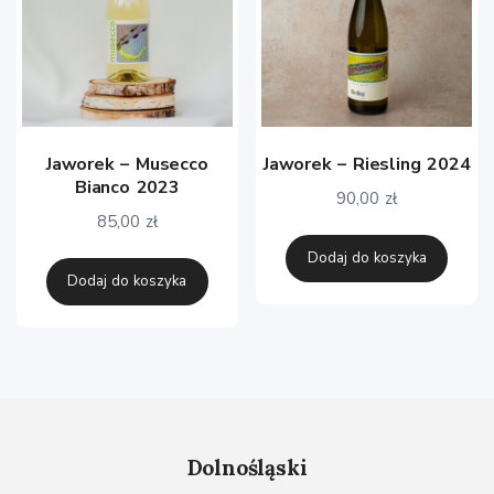
Jaworek – Musecco
Jaworek – Riesling 2024
Bianco 2023
90,00
zł
85,00
zł
Dodaj do koszyka
Dodaj do koszyka
Dolnośląski