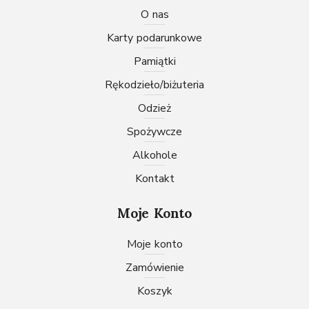
O nas
karty podarunkowe
pamiątki
rękodzieło/biżuteria
odzież
spożywcze
Alkohole
Kontakt
Moje Konto
Moje konto
Zamówienie
Koszyk