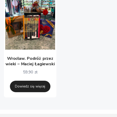
Wrocław. Podróż przez
wieki – Maciej Łagiewski
59,90
zł
Dowiedz się więcej