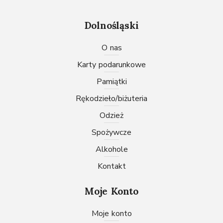
Dolnośląski
O nas
karty podarunkowe
pamiątki
rękodzieło/biżuteria
odzież
spożywcze
Alkohole
Kontakt
Moje Konto
Moje konto