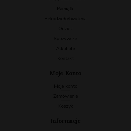
pamiątki
rękodzieło/biżuteria
odzież
spożywcze
Alkohole
Kontakt
Moje Konto
Moje konto
Zamówienie
Koszyk
Informacje